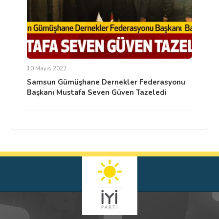
10 Mayıs 2022
Samsun Gümüşhane Dernekler Federasyonu
Başkanı Mustafa Seven Güven Tazeledi