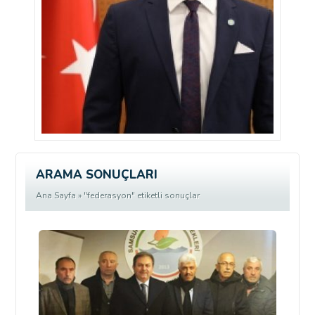
ARAMA SONUÇLARI
Ana Sayfa
» "federasyon" etiketli sonuçlar