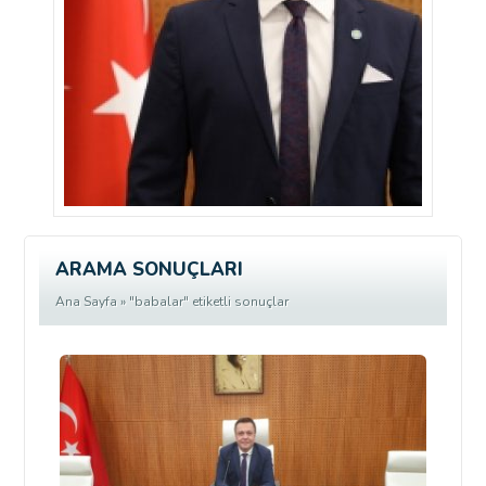
ARAMA SONUÇLARI
Ana Sayfa
» "babalar" etiketli sonuçlar