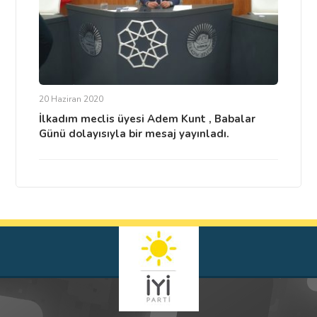
20 Haziran 2020
İlkadım meclis üyesi Adem Kunt , Babalar
Günü dolayısıyla bir mesaj yayınladı.